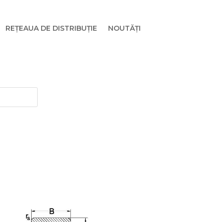
REȚEAUA DE DISTRIBUȚIE
NOUTĂȚI