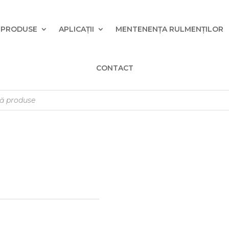
PRODUSE
APLICAȚII
MENTENENȚA RULMENȚILOR
CONTACT