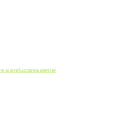
 și prelucrarea pietrei