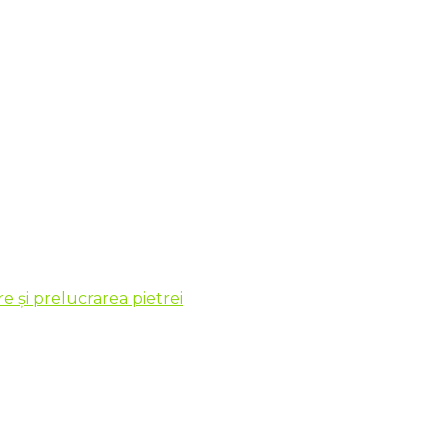
 și prelucrarea pietrei