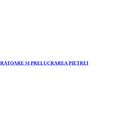
RATOARE ȘI PRELUCRAREA PIETREI