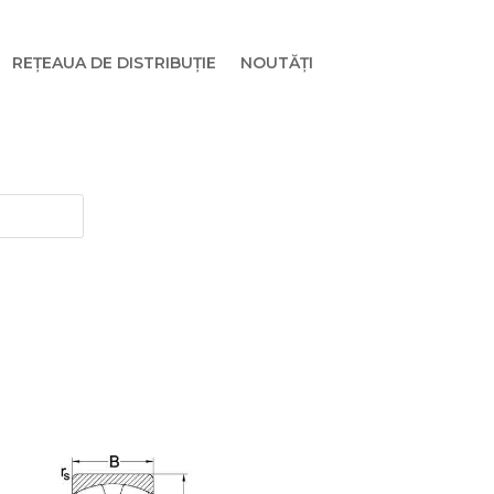
REȚEAUA DE DISTRIBUȚIE
NOUTĂȚI