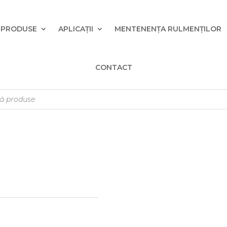
PRODUSE
APLICAȚII
MENTENENȚA RULMENȚILOR
CONTACT