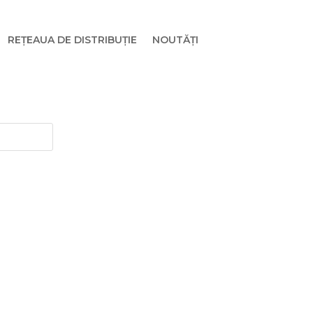
REȚEAUA DE DISTRIBUȚIE
NOUTĂȚI