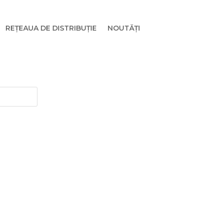
REȚEAUA DE DISTRIBUȚIE
NOUTĂȚI