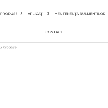
PRODUSE
APLICAȚII
MENTENENȚA RULMENȚILOR
CONTACT