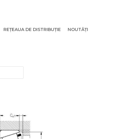
REȚEAUA DE DISTRIBUȚIE
NOUTĂȚI