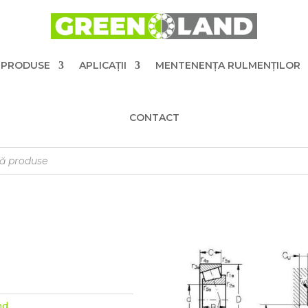
PRODUSE
APLICAȚII
MENTENENȚA RULMENȚILOR
CONTACT
nd