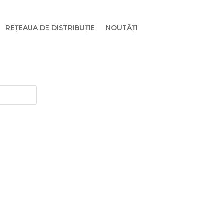
REȚEAUA DE DISTRIBUȚIE
NOUTĂȚI