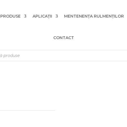
PRODUSE
APLICAȚII
MENTENENȚA RULMENȚILOR
CONTACT