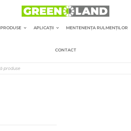
PRODUSE
APLICAȚII
MENTENENȚA RULMENȚILOR
CONTACT