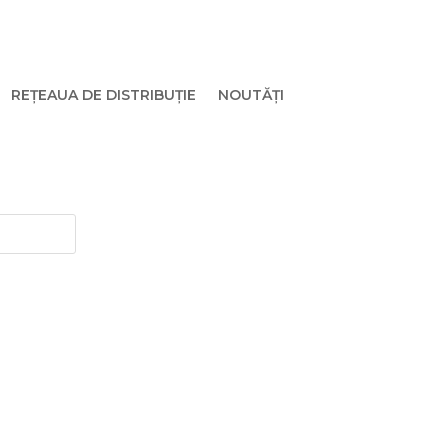
REȚEAUA DE DISTRIBUȚIE
NOUTĂȚI