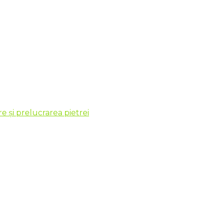
 și prelucrarea pietrei