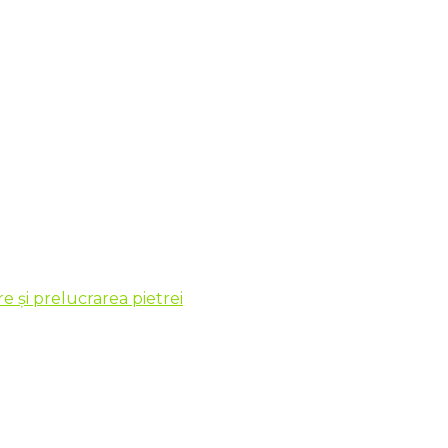
 și prelucrarea pietrei